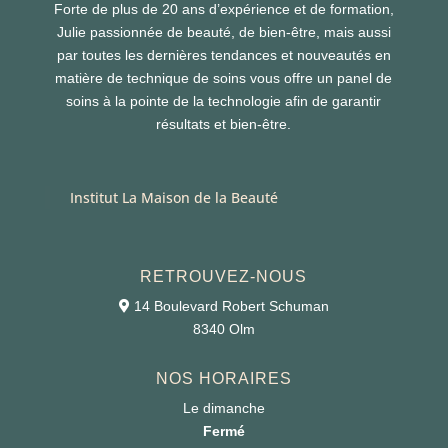
Forte de plus de 20 ans d’expérience et de formation,
Julie passionnée de beauté, de bien-être, mais aussi
par toutes les dernières tendances et nouveautés en
matière de technique de soins vous offre un panel de
soins à la pointe de la technologie afin de garantir
résultats et bien-être.
Institut La Maison de la Beauté
RETROUVEZ-NOUS
14 Boulevard Robert Schuman
8340 Olm
NOS HORAIRES
Le dimanche
Fermé