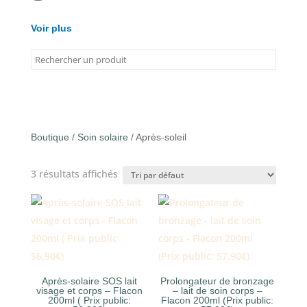
Voir plus
Boutique
/
Soin solaire
/ Après-soleil
3 résultats affichés
Après-solaire SOS lait
Prolongateur de bronzage
visage et corps – Flacon
– lait de soin corps –
200ml ( Prix public:
Flacon 200ml (Prix public: