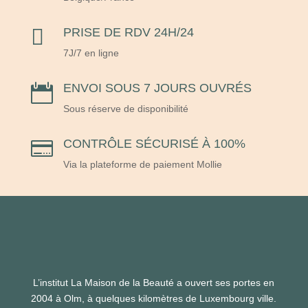

PRISE DE RDV 24H/24
7J/7 en ligne
ENVOI SOUS 7 JOURS OUVRÉS

Sous réserve de disponibilité
CONTRÔLE SÉCURISÉ À 100%

Via la plateforme de paiement Mollie
L’institut La Maison de la Beauté a ouvert ses portes en
2004 à Olm, à quelques kilomètres de Luxembourg ville.