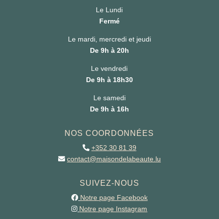
Le Lundi
Fermé
Le mardi, mercredi et jeudi
De 9h à 20h
Le vendredi
De 9h à 18h30
Le samedi
De 9h à 16h
NOS COORDONNÉES
+352 30 81 39
contact@maisondelabeaute.lu
SUIVEZ-NOUS
Notre page Facebook
Notre page Instagram