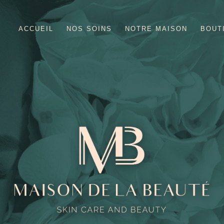
ACCUEIL
NOS SOINS
NOTRE MAISON
BOUT