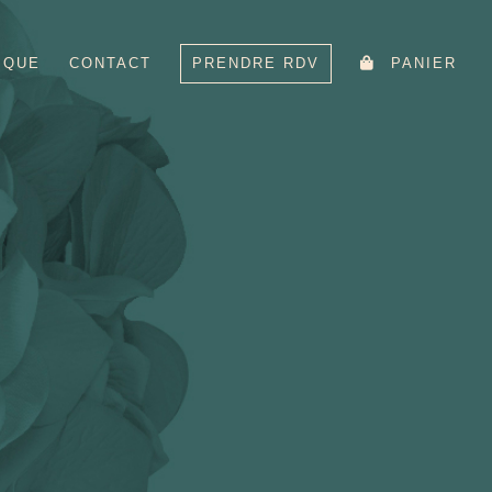
IQUE
CONTACT
PRENDRE RDV
PANIER