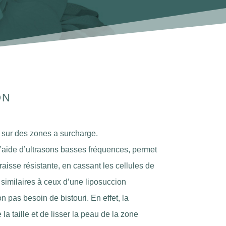
ON
e sur des zones a surcharge.
l’aide d’ultrasons basses fréquences, permet
 graisse résistante, en cassant les cellules de
 similaires à ceux d’une liposuccion
n pas besoin de bistouri. En effet, la
la taille et de lisser la peau de la zone