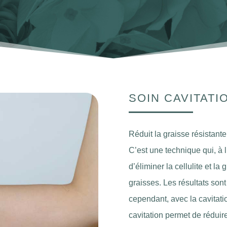
SOIN CAVITATI
Réduit la graisse résistant
C’est une technique qui, à 
d’éliminer la cellulite et la
graisses. Les résultats sont
cependant, avec la cavitatio
cavitation permet de réduire 