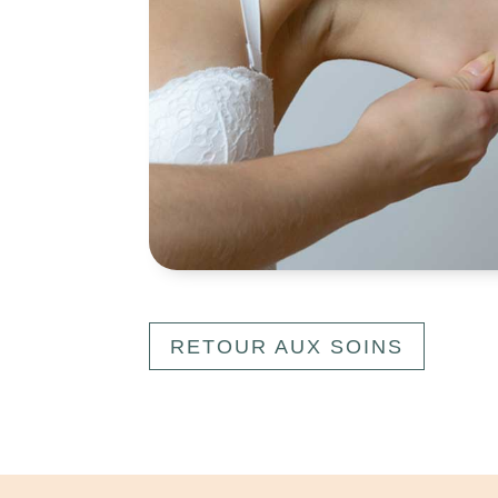
RETOUR AUX SOINS