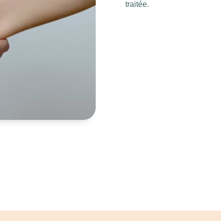
traitée.