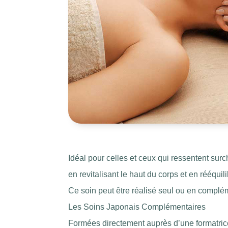
Idéal pour celles et ceux qui ressentent sur
en revitalisant le haut du corps et en rééquil
Ce soin peut être réalisé seul ou en complé
Les Soins Japonais Complémentaires
Formées directement auprès d’une formatric