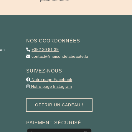
NOS COORDONNÉES
man
+352 30 81 39
contact@maisondelabeaute.lu
SUIVEZ-NOUS
Notre page Facebook
Notre page Instagram
OFFRIR UN CADEAU !
PAIEMENT SÉCURISÉ