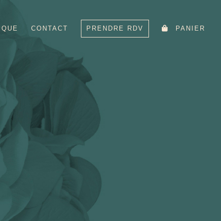
IQUE
CONTACT
PRENDRE RDV
PANIER