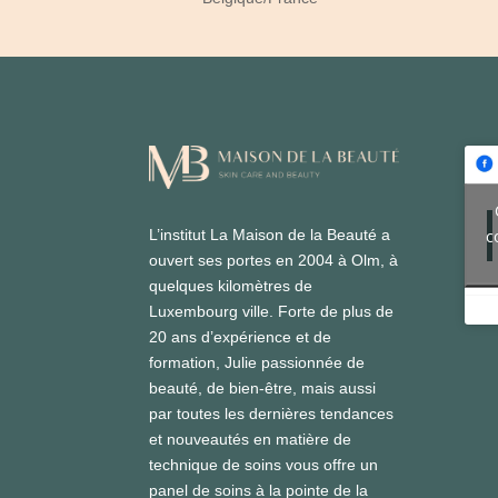
c
L’institut La Maison de la Beauté a
ouvert ses portes en 2004 à Olm, à
quelques kilomètres de
Luxembourg ville. Forte de plus de
20 ans d’expérience et de
formation, Julie passionnée de
beauté, de bien-être, mais aussi
par toutes les dernières tendances
et nouveautés en matière de
technique de soins vous offre un
panel de soins à la pointe de la