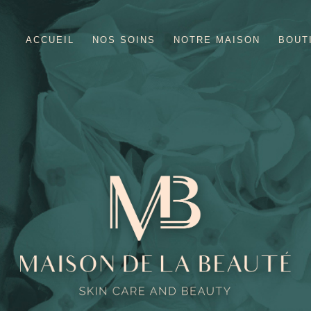
ACCUEIL
NOS SOINS
NOTRE MAISON
BOUT