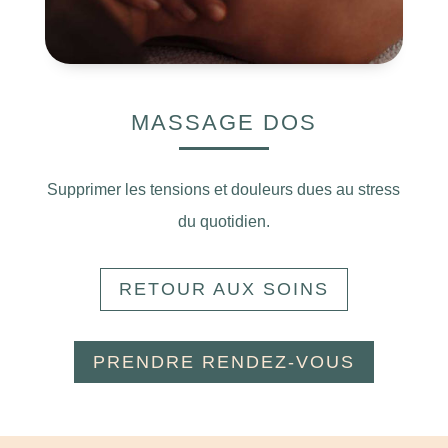
MASSAGE DOS
Supprimer les tensions et douleurs dues au stress
du quotidien.
RETOUR AUX SOINS
PRENDRE RENDEZ-VOUS