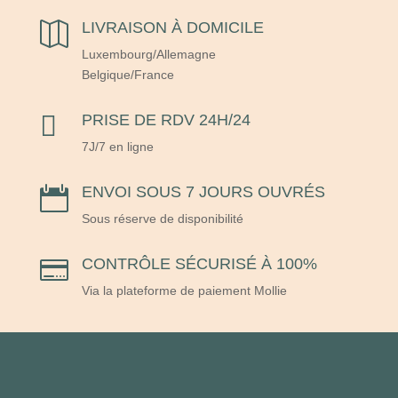
LIVRAISON À DOMICILE

Luxembourg/Allemagne
Belgique/France

PRISE DE RDV 24H/24
7J/7 en ligne
ENVOI SOUS 7 JOURS OUVRÉS

Sous réserve de disponibilité
CONTRÔLE SÉCURISÉ À 100%

Via la plateforme de paiement Mollie