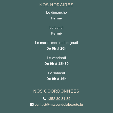
NOS HORAIRES
Le dimanche
Fermé
Le Lundi
Fermé
Le mardi, mercredi et jeudi
De 9h à 20h
Le vendredi
De 9h à 18h30
Le samedi
De 9h à 16h
NOS COORDONNÉES
+352 30 81 39
contact@maisondelabeaute.lu