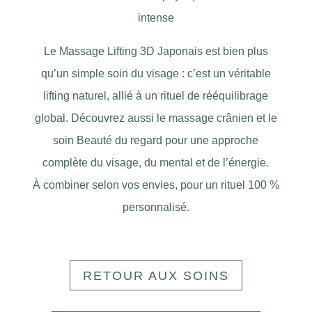
intense
Le Massage Lifting 3D Japonais est bien plus
qu’un simple soin du visage : c’est un véritable
lifting naturel, allié à un rituel de rééquilibrage
global. Découvrez aussi le massage crânien et le
soin Beauté du regard pour une approche
complète du visage, du mental et de l’énergie.
À combiner selon vos envies, pour un rituel 100 %
personnalisé.
RETOUR AUX SOINS