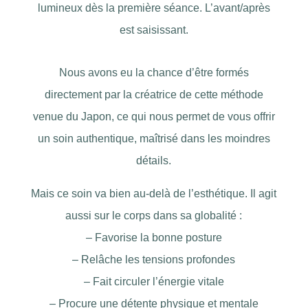
lumineux dès la première séance. L’avant/après
est saisissant.
Nous avons eu la chance d’être formés
directement par la créatrice de cette méthode
venue du Japon, ce qui nous permet de vous offrir
un soin authentique, maîtrisé dans les moindres
détails.
Mais ce soin va bien au-delà de l’esthétique. Il agit
aussi sur le corps dans sa globalité :
– Favorise la bonne posture
– Relâche les tensions profondes
– Fait circuler l’énergie vitale
– Procure une détente physique et mentale