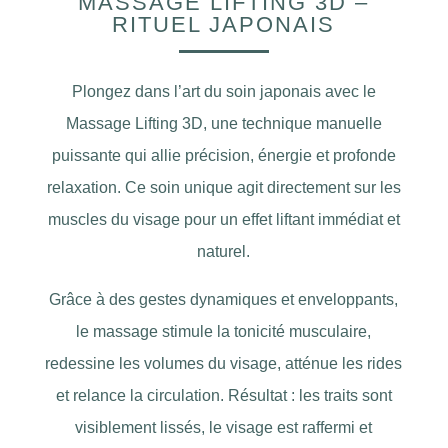
MASSAGE LIFTING 3D –
RITUEL JAPONAIS
Plongez dans l’art du soin japonais avec le
Massage Lifting 3D, une technique manuelle
puissante qui allie précision, énergie et profonde
relaxation. Ce soin unique agit directement sur les
muscles du visage pour un effet liftant immédiat et
naturel.
Grâce à des gestes dynamiques et enveloppants,
le massage stimule la tonicité musculaire,
redessine les volumes du visage, atténue les rides
et relance la circulation. Résultat : les traits sont
visiblement lissés, le visage est raffermi et