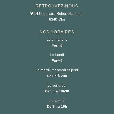
RETROUVEZ-NOUS
14 Boulevard Robert Schuman
8340 Olm
NOS HORAIRES
Le dimanche
Fermé
Le Lundi
Fermé
Le mardi, mercredi et jeudi
De 9h à 20h
Le vendredi
De 9h à 18h30
Le samedi
De 9h à 16h