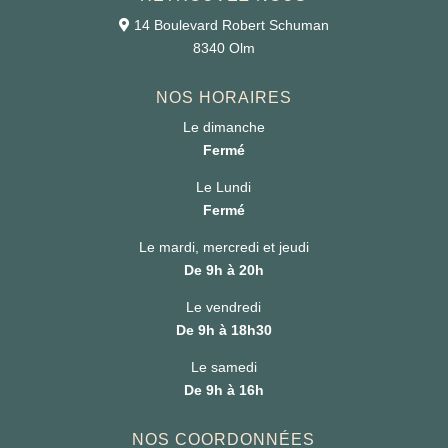
14 Boulevard Robert Schuman
8340 Olm
NOS HORAIRES
Le dimanche
Fermé
Le Lundi
Fermé
Le mardi, mercredi et jeudi
De 9h à 20h
Le vendredi
De 9h à 18h30
Le samedi
De 9h à 16h
NOS COORDONNÉES