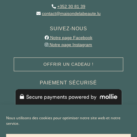
+352 30 81 39
contact@maisondelabeaute.lu
SUIVEZ-NOUS
Notre page Facebook
Notre page Instagram
OFFRIR UN CADEAU !
PAIEMENT SÉCURISÉ
Nous utilisons des cookies pour optimiser notre site web et notre
service.