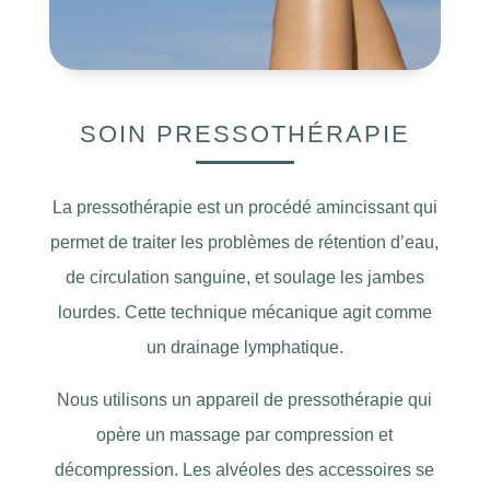
SOIN PRESSOTHÉRAPIE
La pressothérapie est un procédé amincissant qui
permet de traiter les problèmes de rétention d’eau,
de circulation sanguine, et soulage les jambes
lourdes. Cette technique mécanique agit comme
un drainage lymphatique.
Nous utilisons un appareil de pressothérapie qui
opère un massage par compression et
décompression. Les alvéoles des accessoires se