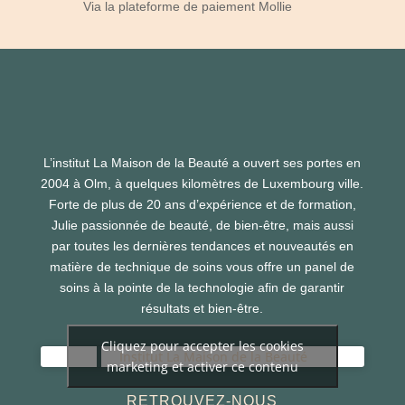
Via la plateforme de paiement Mollie
L’institut La Maison de la Beauté a ouvert ses portes en
2004 à Olm, à quelques kilomètres de Luxembourg ville.
Forte de plus de 20 ans d’expérience et de formation,
Julie passionnée de beauté, de bien-être, mais aussi
par toutes les dernières tendances et nouveautés en
matière de technique de soins vous offre un panel de
soins à la pointe de la technologie afin de garantir
résultats et bien-être.
Cliquez pour accepter les cookies
Institut La Maison de la Beauté
marketing et activer ce contenu
RETROUVEZ-NOUS