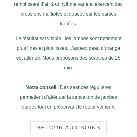
remplissent d’air à un rythme varié et exercent des
pressions multiples et douces sur les parties
traitées.
Le résultat est visible : les jambes sont nettement
plus fines et plus lisses. L’aspect peau d’orange
est atténué. Nous proposons des séances de 25
min.
Notre conseil
: Des séances régulières
permettent d’atténuer la sensation de jambes
lourdes tout en préservant le retour veineux.
RETOUR AUX SOINS