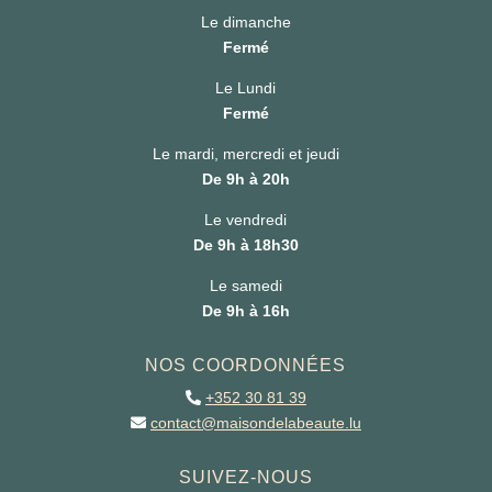
Le dimanche
Fermé
Le Lundi
Fermé
Le mardi, mercredi et jeudi
De 9h à 20h
Le vendredi
De 9h à 18h30
Le samedi
De 9h à 16h
NOS COORDONNÉES
+352 30 81 39
contact@maisondelabeaute.lu
SUIVEZ-NOUS