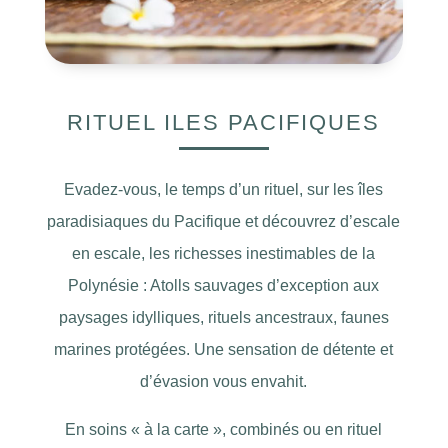
RITUEL ILES PACIFIQUES
Evadez-vous, le temps d’un rituel, sur les îles
paradisiaques du Pacifique et découvrez d’escale
en escale, les richesses inestimables de la
Polynésie : Atolls sauvages d’exception aux
paysages idylliques, rituels ancestraux, faunes
marines protégées. Une sensation de détente et
d’évasion vous envahit.
En soins « à la carte », combinés ou en rituel