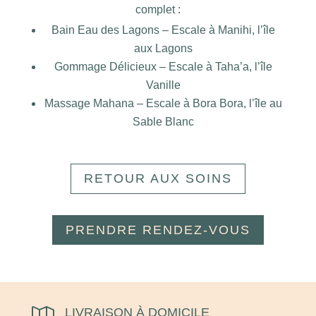
complet :
Bain Eau des Lagons – Escale à Manihi, l’île
aux Lagons
Gommage Délicieux – Escale à Taha’a, l’île
Vanille
Massage Mahana – Escale à Bora Bora, l’île au
Sable Blanc
RETOUR AUX SOINS
PRENDRE RENDEZ-VOUS
LIVRAISON À DOMICILE