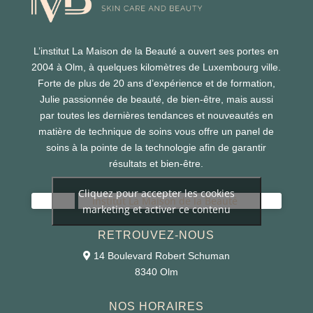
L’institut La Maison de la Beauté a ouvert ses portes en
2004 à Olm, à quelques kilomètres de Luxembourg ville.
Forte de plus de 20 ans d’expérience et de formation,
Julie passionnée de beauté, de bien-être, mais aussi
par toutes les dernières tendances et nouveautés en
matière de technique de soins vous offre un panel de
soins à la pointe de la technologie afin de garantir
résultats et bien-être.
Cliquez pour accepter les cookies
Institut La Maison de la Beauté
marketing et activer ce contenu
RETROUVEZ-NOUS
14 Boulevard Robert Schuman
8340 Olm
NOS HORAIRES