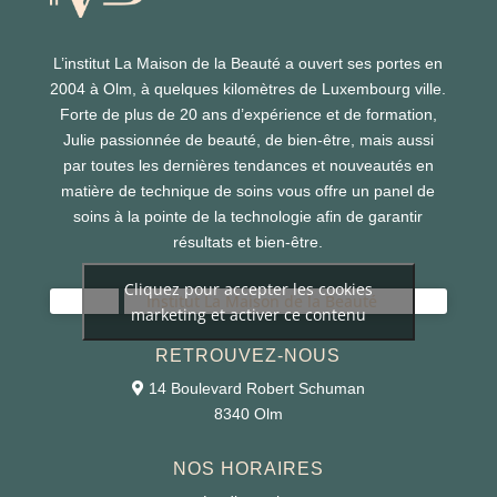
L’institut La Maison de la Beauté a ouvert ses portes en
2004 à Olm, à quelques kilomètres de Luxembourg ville.
Forte de plus de 20 ans d’expérience et de formation,
Julie passionnée de beauté, de bien-être, mais aussi
par toutes les dernières tendances et nouveautés en
matière de technique de soins vous offre un panel de
soins à la pointe de la technologie afin de garantir
résultats et bien-être.
Cliquez pour accepter les cookies
Institut La Maison de la Beauté
marketing et activer ce contenu
RETROUVEZ-NOUS
14 Boulevard Robert Schuman
8340 Olm
NOS HORAIRES