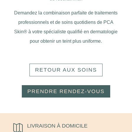
Demandez la combinaison parfaite de traitements
professionnels et de soins quotidiens de PCA
Skin® à votre spécialiste qualifié en dermatologie
pour obtenir un teint plus uniforme.
RETOUR AUX SOINS
PRENDRE RENDEZ-VOUS
LIVRAISON À DOMICILE
