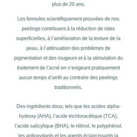
plus de 20 ans.
Les formules scientifiquement prouvées de nos
peelings contribuent à la réduction de rides
superficielles, à l’amélioration de la texture de la
peau, à l’atténuation des problèmes de
pigmentation et des rougeurs et à la stimulation du
traitement de l’acné en n’exigeant pratiquement
aucun temps d’arrêt au contraire des peelings
traditionnels.
Des ingrédients doux, tels que les acides alpha-
hydroxy (AHA), l’acide trichloracétique (TCA),
l’acide salicylique (BHA), le rétinol, le polyphénol,
les antioxydants et les agents éclaircissants la