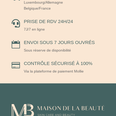
Luxembourg/Allemagne
Belgique/France
PRISE DE RDV 24H/24

7J/7 en ligne
ENVOI SOUS 7 JOURS OUVRÉS

Sous réserve de disponibilité
CONTRÔLE SÉCURISÉ À 100%

Via la plateforme de paiement Mollie