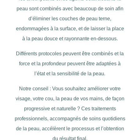
peau sont combinés avec beaucoup de soin afin
d’éliminer les couches de peau terne,
endommagées à la surface, et de laisser la place
à la peau douce et rayonnante en-dessous.
Différents protocoles peuvent être combinés et la
force et la profondeur peuvent être adaptées à
l’état et la sensibilité de la peau.
Notre conseil : Vous souhaitez améliorer votre
visage, votre cou, la peau de vos mains, de façon
progressive et naturelle ? Ces traitements
professionnels, accompagnés de soins quotidiens
de la peau, accélèrent le processus et l’obtention
du résultat final.