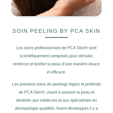
SOIN PEELING BY PCA SKIN
Les soins professionnels de PCA Skin
®
sont
scientifiquement composés pour stimuler,
renforcer et tonifier la peau d’une manière douce
et efficace.
Les premiers soins de peelings légers et profonds
de PCA Skin
®
, visant à assainir la peau et
destinés aux médecins et aux spécialistes en
dermatologie qualifiés, furent développés il y a