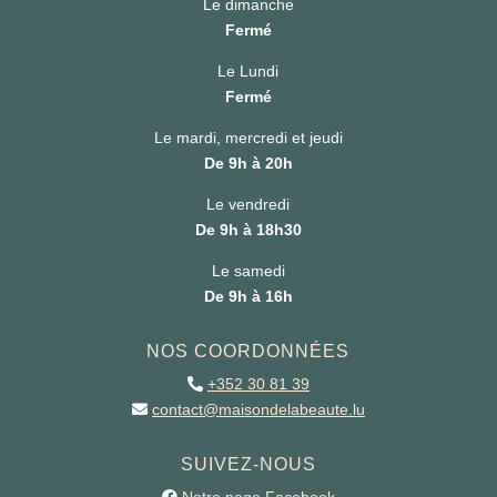
Le dimanche
Fermé
Le Lundi
Fermé
Le mardi, mercredi et jeudi
De 9h à 20h
Le vendredi
De 9h à 18h30
Le samedi
De 9h à 16h
NOS COORDONNÉES
+352 30 81 39
contact@maisondelabeaute.lu
SUIVEZ-NOUS