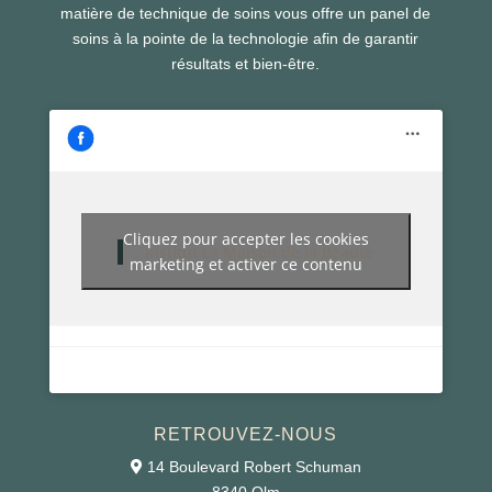
matière de technique de soins vous offre un panel de
soins à la pointe de la technologie afin de garantir
résultats et bien-être.
Cliquez pour accepter les cookies
Institut La Maison de la Beauté
marketing et activer ce contenu
RETROUVEZ-NOUS
14 Boulevard Robert Schuman