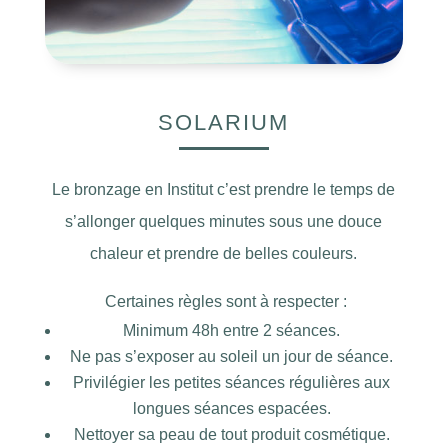
SOLARIUM
Le bronzage en Institut c’est prendre le temps de
s’allonger quelques minutes sous une douce
chaleur et prendre de belles couleurs.
Certaines règles sont à respecter :
Minimum 48h entre 2 séances.
Ne pas s’exposer au soleil un jour de séance.
Privilégier les petites séances régulières aux
longues séances espacées.
Nettoyer sa peau de tout produit cosmétique.