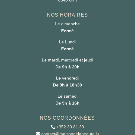
8340 Olm
NOS HORAIRES
Le dimanche
Fermé
Le Lundi
Fermé
Le mardi, mercredi et jeudi
De 9h à 20h
Le vendredi
De 9h à 18h30
Le samedi
De 9h à 16h
NOS COORDONNÉES
+352 30 81 39
contact@maisondelabeaute.lu