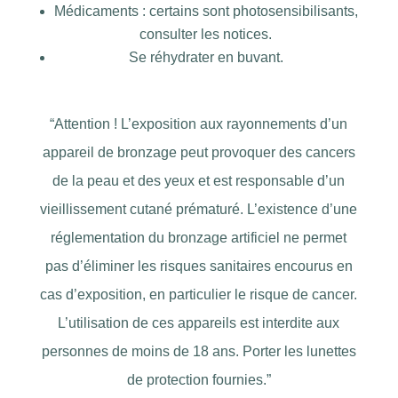
Médicaments : certains sont photosensibilisants,
consulter les notices.
Se réhydrater en buvant.
“Attention ! L’exposition aux rayonnements d’un
appareil de bronzage peut provoquer des cancers
de la peau et des yeux et est responsable d’un
vieillissement cutané prématuré. L’existence d’une
réglementation du bronzage artificiel ne permet
pas d’éliminer les risques sanitaires encourus en
cas d’exposition, en particulier le risque de cancer.
L’utilisation de ces appareils est interdite aux
personnes de moins de 18 ans. Porter les lunettes
de protection fournies.”