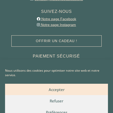
SUIVEZ-NOUS
Notre page Facebook
Notre page Instagram
OFFRIR UN CADEAU !
PAIEMENT SÉCURISÉ
Nous utilisons des cookies pour optimiser notre site web et notre
service.
Accepter
Refuser
Préférences