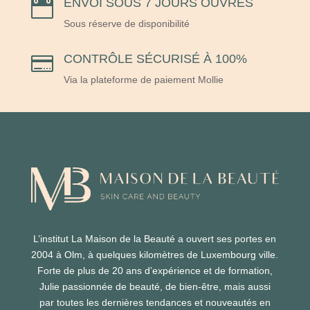
ENVOI SOUS 7 JOURS OUVRÉS

Sous réserve de disponibilité
CONTRÔLE SÉCURISÉ À 100%

Via la plateforme de paiement Mollie
L’institut La Maison de la Beauté a ouvert ses portes en
2004 à Olm, à quelques kilomètres de Luxembourg ville.
Forte de plus de 20 ans d’expérience et de formation,
Julie passionnée de beauté, de bien-être, mais aussi
par toutes les dernières tendances et nouveautés en