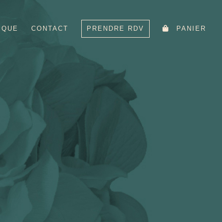
IQUE
CONTACT
PRENDRE RDV
PANIER