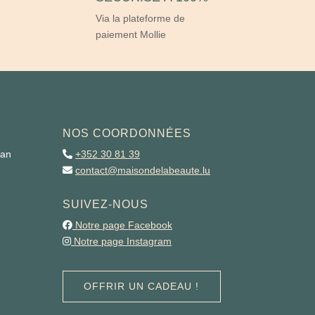
Via la plateforme de
paiement Mollie
NOS COORDONNÉES
man
+352 30 81 39
contact@maisondelabeaute.lu
SUIVEZ-NOUS
Notre page Facebook
Notre page Instagram
OFFRIR UN CADEAU !