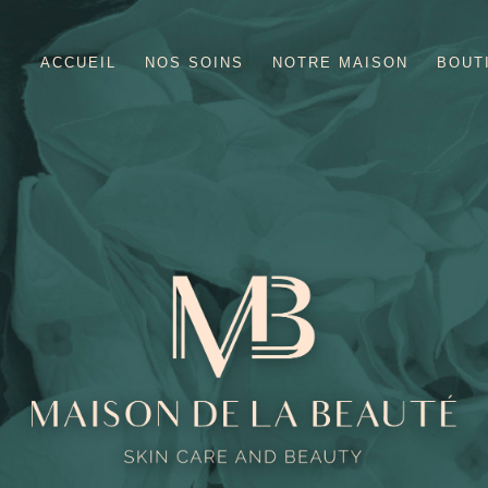
ACCUEIL
NOS SOINS
NOTRE MAISON
BOUT