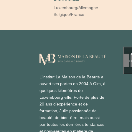
Luxembourg/Allemagne
Belgique/France
c
L’institut La Maison de la Beauté a
ouvert ses portes en 2004 à Olm, à
quelques kilomètres de
Luxembourg ville. Forte de plus de
20 ans d’expérience et de
formation, Julie passionnée de
beauté, de bien-être, mais aussi
par toutes les dernières tendances
et nouveautés en matière de