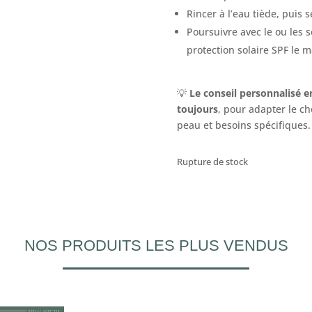
Rincer à l’eau tiède, puis 
Poursuivre avec le ou les 
protection solaire SPF le 
💡
Le conseil personnalisé e
toujours
, pour adapter le ch
peau et besoins spécifiques.
Rupture de stock
NOS PRODUITS LES PLUS VENDUS