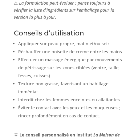
⚠
La formulation peut évoluer : pense toujours à
vérifier la liste d’ingrédients sur l’emballage pour la
version la plus à jour.
Conseils d’utilisation
Appliquer sur peau propre, matin et/ou soir.
Réchauffer une noisette de crème entre les mains.
Effectuer un massage énergique par mouvements
de pétrissage sur les zones ciblées (ventre, taille,
fesses, cuisses).
Texture non grasse, favorisant un habillage
immédiat.
Interdit chez les femmes enceintes ou allaitantes.
Éviter le contact avec les yeux et les muqueuses ;
rincer profondément en cas de contact.
💡
Le conseil personnalisé en institut
La Maison de