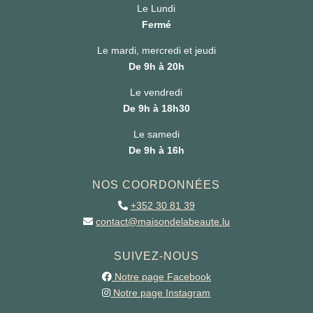
Le Lundi
Fermé
Le mardi, mercredi et jeudi
De 9h à 20h
Le vendredi
De 9h à 18h30
Le samedi
De 9h à 16h
NOS COORDONNÉES
+352 30 81 39
contact@maisondelabeaute.lu
SUIVEZ-NOUS
Notre page Facebook
Notre page Instagram