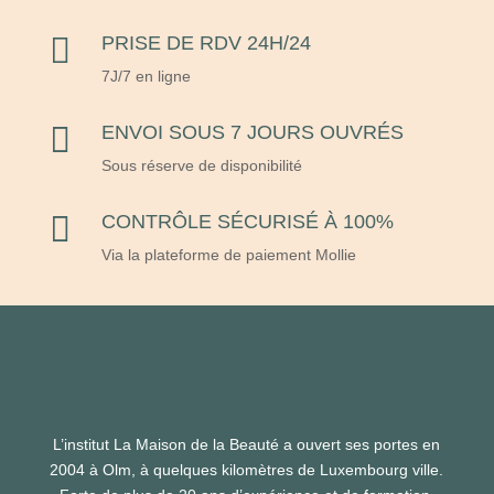

PRISE DE RDV 24H/24
7J/7 en ligne

ENVOI SOUS 7 JOURS OUVRÉS
Sous réserve de disponibilité

CONTRÔLE SÉCURISÉ À 100%
Via la plateforme de paiement Mollie
L’institut La Maison de la Beauté a ouvert ses portes en
2004 à Olm, à quelques kilomètres de Luxembourg ville.