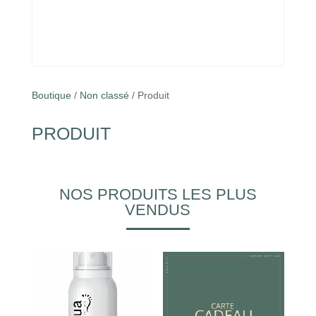
Boutique
/
Non classé
/ Produit
PRODUIT
NOS PRODUITS LES PLUS
VENDUS