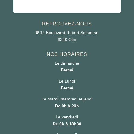
RETROUVEZ-NOUS
14 Boulevard Robert Schuman
8340 Olm
NOS HORAIRES
Le dimanche
Fermé
Le Lundi
Fermé
Le mardi, mercredi et jeudi
De 9h à 20h
Le vendredi
De 9h à 18h30