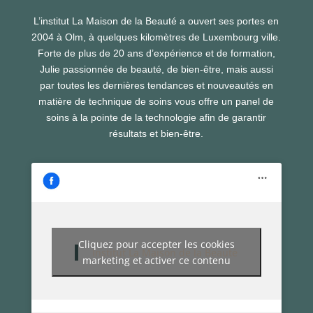
L’institut La Maison de la Beauté a ouvert ses portes en
2004 à Olm, à quelques kilomètres de Luxembourg ville.
Forte de plus de 20 ans d’expérience et de formation,
Julie passionnée de beauté, de bien-être, mais aussi
par toutes les dernières tendances et nouveautés en
matière de technique de soins vous offre un panel de
soins à la pointe de la technologie afin de garantir
résultats et bien-être.
Cliquez pour accepter les cookies
Institut La Maison de la Beauté
marketing et activer ce contenu