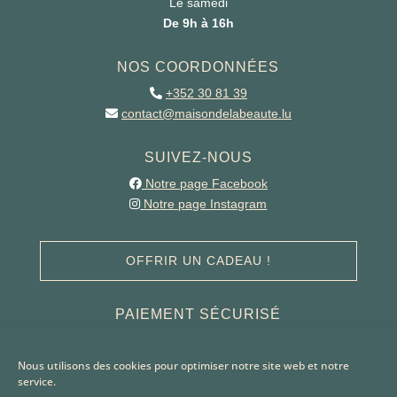
Le samedi
De 9h à 16h
NOS COORDONNÉES
+352 30 81 39
contact@maisondelabeaute.lu
SUIVEZ-NOUS
Notre page Facebook
Notre page Instagram
OFFRIR UN CADEAU !
PAIEMENT SÉCURISÉ
Nous utilisons des cookies pour optimiser notre site web et notre
service.