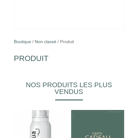
Boutique
/
Non classé
/ Produit
PRODUIT
NOS PRODUITS LES PLUS
VENDUS