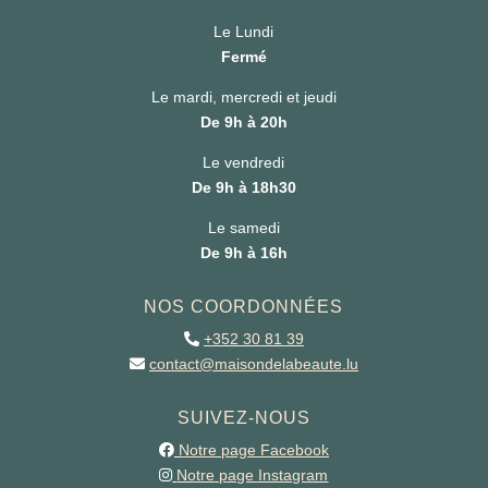
Le Lundi
Fermé
Le mardi, mercredi et jeudi
De 9h à 20h
Le vendredi
De 9h à 18h30
Le samedi
De 9h à 16h
NOS COORDONNÉES
+352 30 81 39
contact@maisondelabeaute.lu
SUIVEZ-NOUS
Notre page Facebook
Notre page Instagram