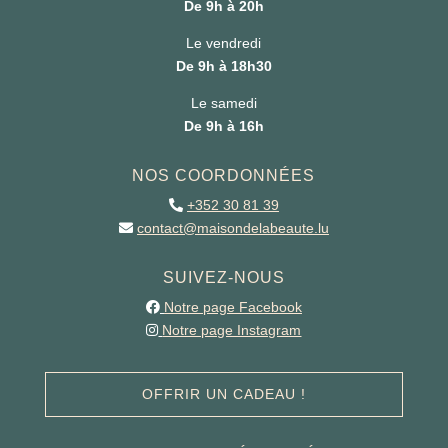
De 9h à 20h
Le vendredi
De 9h à 18h30
Le samedi
De 9h à 16h
NOS COORDONNÉES
+352 30 81 39
contact@maisondelabeaute.lu
SUIVEZ-NOUS
Notre page Facebook
Notre page Instagram
OFFRIR UN CADEAU !