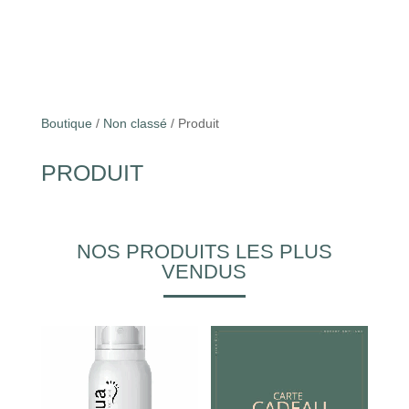
Boutique
/
Non classé
/ Produit
PRODUIT
NOS PRODUITS LES PLUS
VENDUS