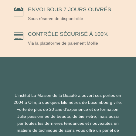
ENVOI SOUS 7 JOURS OUVRÉS

Sous réserve de disponibilité
CONTRÔLE SÉCURISÉ À 100%

Via la plateforme de paiement Mollie
L’institut La Maison de la Beauté a ouvert ses portes en
2004 à Olm, à quelques kilomètres de Luxembourg ville.
Forte de plus de 20 ans d’expérience et de formation,
Julie passionnée de beauté, de bien-être, mais aussi
par toutes les dernières tendances et nouveautés en
matière de technique de soins vous offre un panel de