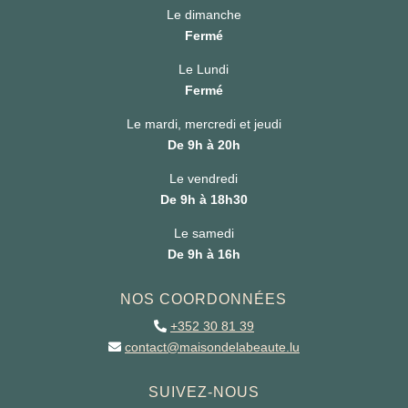
Le dimanche
Fermé
Le Lundi
Fermé
Le mardi, mercredi et jeudi
De 9h à 20h
Le vendredi
De 9h à 18h30
Le samedi
De 9h à 16h
NOS COORDONNÉES
+352 30 81 39
contact@maisondelabeaute.lu
SUIVEZ-NOUS