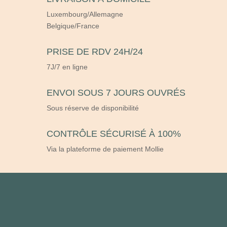
Luxembourg/Allemagne
Belgique/France
PRISE DE RDV 24H/24
7J/7 en ligne
ENVOI SOUS 7 JOURS OUVRÉS
Sous réserve de disponibilité
CONTRÔLE SÉCURISÉ À 100%
Via la plateforme de paiement Mollie