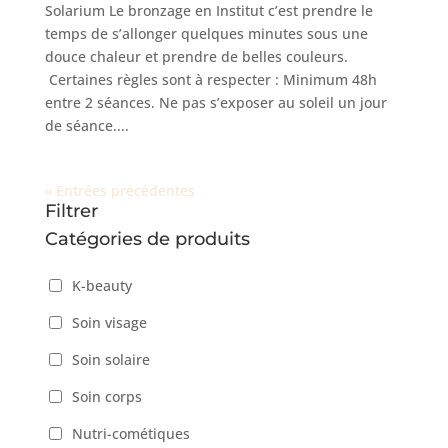
Solarium Le bronzage en Institut c’est prendre le
temps de s’allonger quelques minutes sous une
douce chaleur et prendre de belles couleurs.
Certaines règles sont à respecter : Minimum 48h
entre 2 séances. Ne pas s’exposer au soleil un jour
de séance....
« Entrées précédentes
Filtrer
Catégories de produits
K-beauty
Soin visage
Soin solaire
Soin corps
Nutri-cométiques