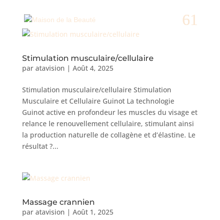
Stimulation musculaire/cellulaire
par
atavision
|
Août 4, 2025
Stimulation musculaire/cellulaire Stimulation
Musculaire et Cellulaire Guinot La technologie
Guinot active en profondeur les muscles du visage et
relance le renouvellement cellulaire, stimulant ainsi
la production naturelle de collagène et d’élastine. Le
résultat ?...
Massage crannien
par
atavision
|
Août 1, 2025