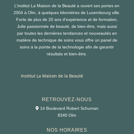
L’institut La Maison de la Beauté a ouvert ses portes en
2004 à Olm, à quelques kilomètres de Luxembourg ville.
Forte de plus de 20 ans d’expérience et de formation,
Julie passionnée de beauté, de bien-être, mais aussi
par toutes les dernières tendances et nouveautés en
matière de technique de soins vous offre un panel de
soins à la pointe de la technologie afin de garantir
résultats et bien-être.
Institut La Maison de la Beauté
RETROUVEZ-NOUS
14 Boulevard Robert Schuman
8340 Olm
NOS HORAIRES