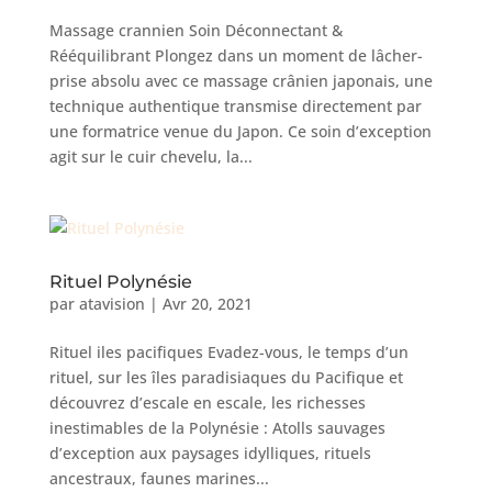
Massage crannien Soin Déconnectant &
Rééquilibrant Plongez dans un moment de lâcher-
prise absolu avec ce massage crânien japonais, une
technique authentique transmise directement par
une formatrice venue du Japon. Ce soin d’exception
agit sur le cuir chevelu, la...
Rituel Polynésie
par
atavision
|
Avr 20, 2021
Rituel iles pacifiques Evadez-vous, le temps d’un
rituel, sur les îles paradisiaques du Pacifique et
découvrez d’escale en escale, les richesses
inestimables de la Polynésie : Atolls sauvages
d’exception aux paysages idylliques, rituels
ancestraux, faunes marines...